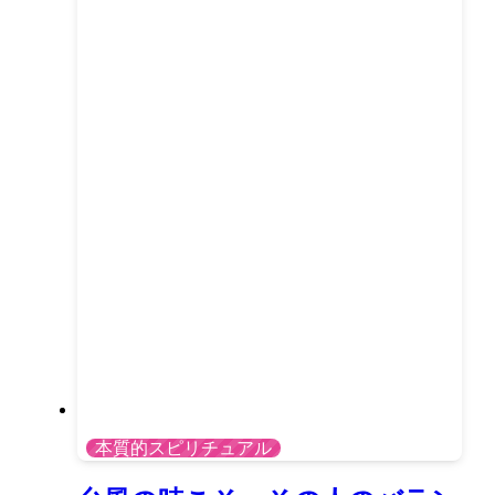
本質的スピリチュアル