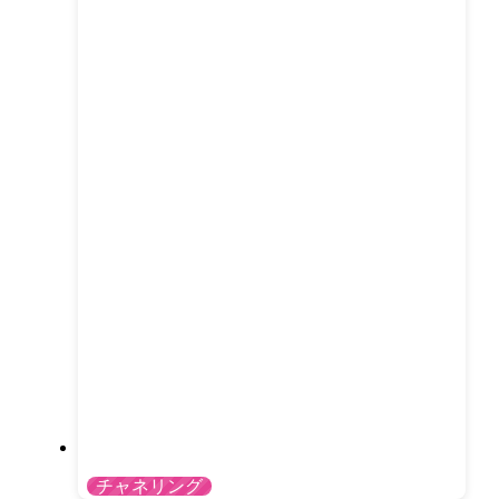
チャネリング