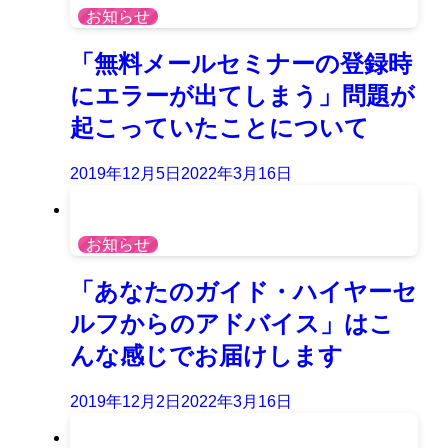
お知らせ
「無料メールセミナーの登録時
にエラーが出てしまう」問題が
起こっていたことについて
2019年12月5日
2022年3月16日
お知らせ
「あなたのガイド・ハイヤーセ
ルフからのアドバイス」はこ
んな感じでお届けします
2019年12月2日
2022年3月16日