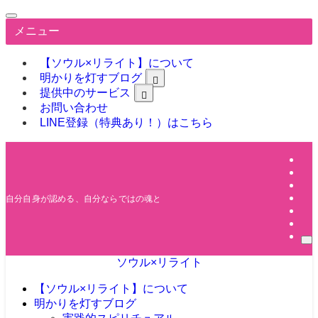
メニュー
【ソウル×リライト】について
明かりを灯すブログ
提供中のサービス
お問い合わせ
LINE登録（特典あり！）はこちら
自分自身が認める、自分ならではの魂と人生
ソウル×リライト
【ソウル×リライト】について
明かりを灯すブログ