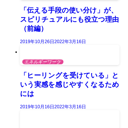
「伝える手段の使い分け」が、
スピリチュアルにも役立つ理由
（前編）
2019年10月26日
2022年3月16日
エネルギーワーク
「ヒーリングを受けている」と
いう実感を感じやすくなるため
には
2019年10月16日
2022年3月16日