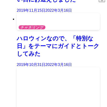
2019年11月15日
2022年3月16日
チャネリング
ハロウィンなので、「特別な
日」をテーマにガイドとトーク
してみた
2019年10月31日
2022年3月16日