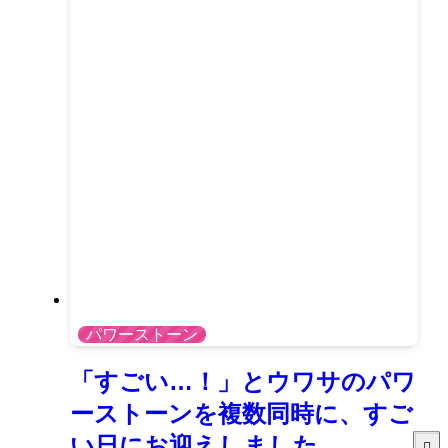
パワーストーン
「すごい…！」とウワサのパワ
ーストーンを複数同時に、すご
い日にお迎えしました