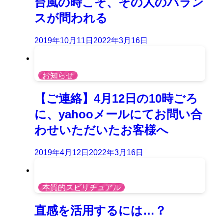
台風の時こそ、その人のバラン
スが問われる
2019年10月11日
2022年3月16日
お知らせ
【ご連絡】4月12日の10時ごろ
に、yahooメールにてお問い合
わせいただいたお客様へ
2019年4月12日
2022年3月16日
本質的スピリチュアル
直感を活用するには…？