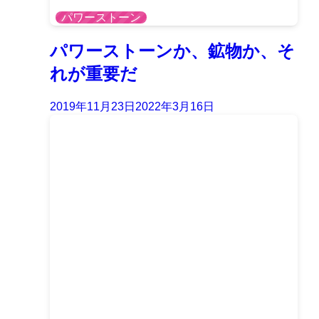
パワーストーン
パワーストーンか、鉱物か、そ
れが重要だ
2019年11月23日
2022年3月16日