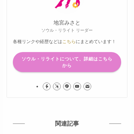
地宮みさと
ソウル・リライト リーダー
各種リンクや経歴などは
こちら
にまとめています！
ソウル・リライトについて、詳細はこちら
から
関連記事