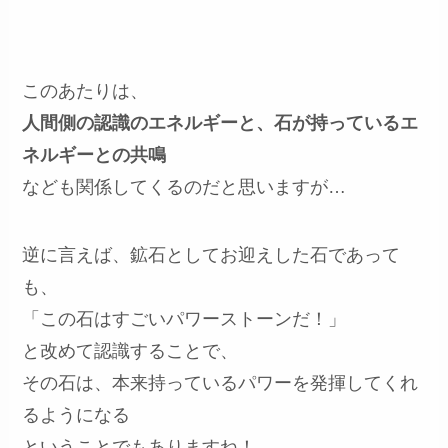
このあたりは、
人間側の認識のエネルギーと、石が持っているエ
ネルギーとの共鳴
なども関係してくるのだと思いますが…
逆に言えば、鉱石としてお迎えした石であって
も、
「この石はすごいパワーストーンだ！」
と改めて認識することで、
その石は、本来持っているパワーを発揮してくれ
るようになる
ということでもありますね！