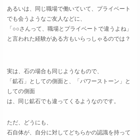
あるいは、同じ職場で働いていて、プライベート
でも会うようなご友人などに、
「○○さんって、職場とプライベートで違うよね」
と言われた経験がある方もいらっしゃるのでは？
実は、石の場合も同じようなもので、
「鉱石」としての側面と、「パワーストーン」と
しての側面
は、同じ鉱石でも違ってくるようなのです。
ただ、どうにも、
石自体が、自分に対してどちらかの認識を持って