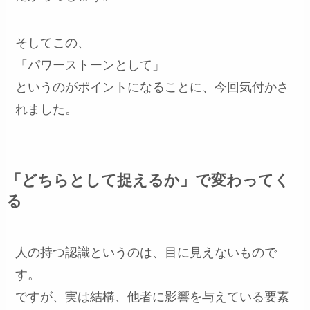
そしてこの、
「パワーストーンとして」
というのがポイントになることに、今回気付かさ
れました。
「どちらとして捉えるか」で変わってく
る
人の持つ認識というのは、目に見えないもので
す。
ですが、実は結構、他者に影響を与えている要素