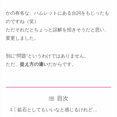
かの有名な、ハムレットにある台詞をもじったも
のですね（笑）
ただそれだとちょっと誤解を招きそうだと思い、
変更しました。
別に“問題”というわけではありません。
ただ、
捉え方の違い
だからです。
目次
鉱石としてもいいなと感じるけれど…