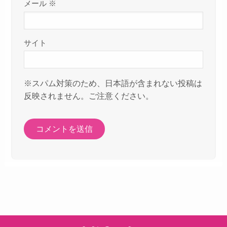
メール
※
サイト
※スパム対策のため、日本語が含まれない投稿は
反映されません。ご注意ください。