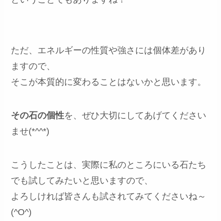
ただ、エネルギーの性質や強さには個体差があり
ますので、
そこが本質的に変わることはないかと思います。
その石の個性
を、ぜひ大切にしてあげてください
ませ(*^^*)
こうしたことは、実際に私のところにいる石たち
でも試してみたいと思いますので、
よろしければ皆さんも試されてみてくださいね～
(^O^)