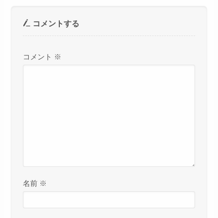
コメントする
コメント
※
名前
※