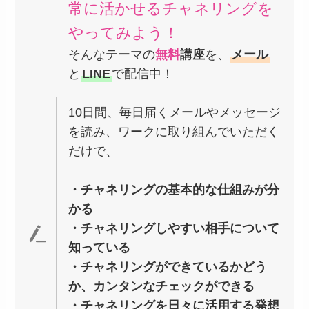
常に活かせるチャネリングを
やってみよう！
そんなテーマの
無料
講座
を、
メール
と
LINE
で配信中！
10日間、毎日届くメールやメッセージ
を読み、ワークに取り組んでいただく
だけで、
・チャネリングの基本的な仕組みが分
かる
・チャネリングしやすい相手について
知っている
・チャネリングができているかどう
か、カンタンなチェックができる
・チャネリングを日々に活用する発想