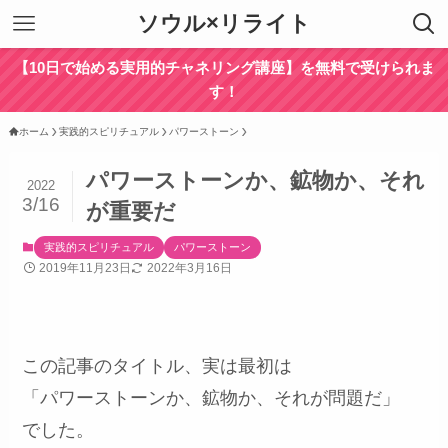
ソウル×リライト
【10日で始める実用的チャネリング講座】を無料で受けられま
す！
ホーム
実践的スピリチュアル
パワーストーン
パワーストーンか、鉱物か、それ
2022
3/16
が重要だ
実践的スピリチュアル
パワーストーン
2019年11月23日
2022年3月16日
この記事のタイトル、実は最初は
「パワーストーンか、鉱物か、それが問題だ」
でした。