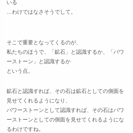
いる
…わけではなさそうでして。
そこで重要となってくるのが、
私たちのほうで、「鉱石」と認識するか、「パワ
ーストーン」と認識するか
という点。
鉱石と認識すれば、その石は鉱石としての側面を
見せてくれるようになり、
パワーストーンとして認識すれば、その石はパワ
ーストーンとしての側面を見せてくれるようにな
るわけですね。