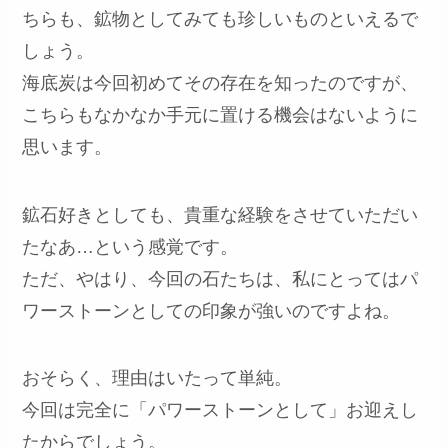
ちらも、鉱物としてみても珍しいものといえるで
しょう。
海底炭は今回初めてその存在を知ったのですが、
こちらもなかなか手元に置ける機会はないように
思います。
鉱石好きとしても、貴重な経験をさせていただい
たなあ…という感覚です。
ただ、やはり、今回の石たちは、私にとってはパ
ワーストーンとしての印象が強いのですよね。
おそらく、理由はいたって単純。
今回は完全に「パワーストーンとして」お迎えし
たからでしょう。