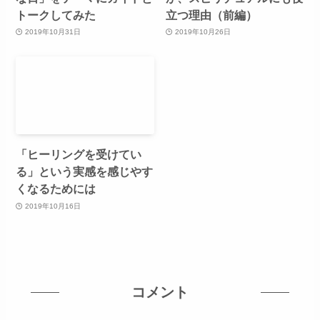
トークしてみた
立つ理由（前編）
2019年10月31日
2019年10月26日
「ヒーリングを受けてい
る」という実感を感じやす
くなるためには
2019年10月16日
コメント