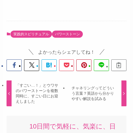
実践的スピリチュアル
パワーストーン
よかったらシェアしてね！
「すごい…！」とウワサ
チャネリングってどうい
のパワーストーンを複数
う言葉？英語から分かり
同時に、すごい日にお迎
やすい解説を試みる
えしました
10日間で気軽に、気楽に、日