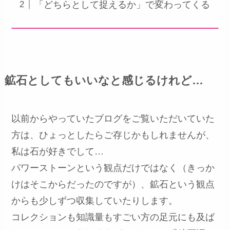
「どちらとして捉えるか」で変わってくる
鉱石としてもいいなと感じるけれど…
以前からやっていたブログをご覧いただいていた
方は、ひょっとしたらご存じかもしれませんが、
私は石が好きでして…
パワーストーンという観点だけではなく（きっか
けはそこからだったのですが）、鉱石という観点
からも少しずつ収集していたりします。
コレクションも知識量もすごい方の足元にも及ば