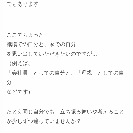
でもあります。
ここでちょっと、
職場での自分と、家での自分
を思い出していただきたいのですが…
（例えば、
「会社員」としての自分と、「母親」としての自
分
などです）
たとえ同じ自分でも、立ち振る舞いや考えること
が少しずつ違っていませんか？