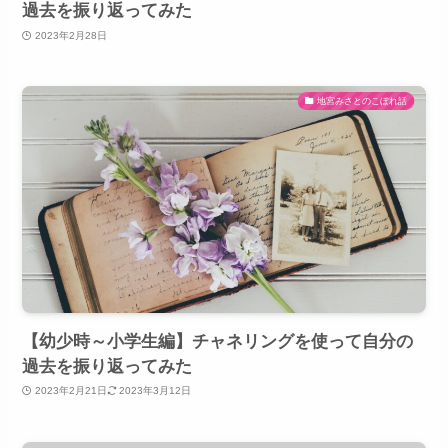
過去を振り返ってみた
2023年2月28日
地宮みさとのこぼれ話
【幼少時～小学生編】チャネリングを使って自分の
過去を振り返ってみた
2023年2月21日
2023年3月12日