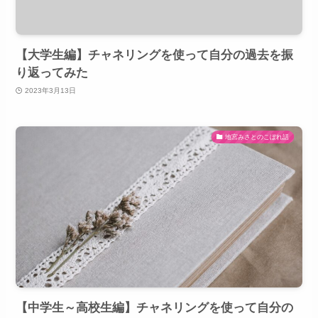
【大学生編】チャネリングを使って自分の過去を振
り返ってみた
2023年3月13日
地宮みさとのこぼれ話
【中学生～高校生編】チャネリングを使って自分の