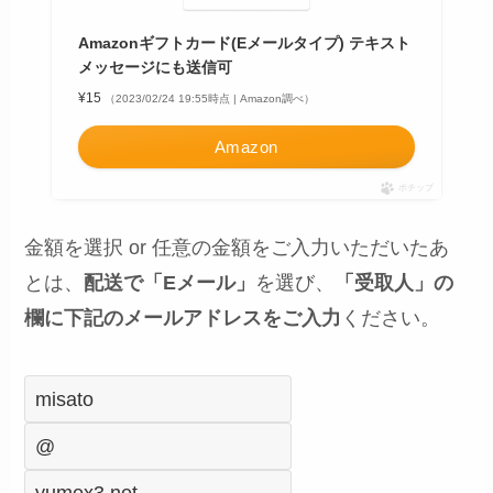
Amazonギフトカード(Eメールタイプ) テキスト
メッセージにも送信可
¥15
（2023/02/24 19:55時点 | Amazon調べ）
Amazon
ポチップ
金額を選択 or 任意の金額をご入力いただいたあ
とは、
配送で「Eメール」
を選び、
「受取人」の
欄に下記のメールアドレスをご入力
ください。