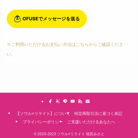
※ご利用いただけるお支払い方法はこちらからご確認くださ
い。
【ソウル×リライト】について
特定商取引法に基づく表記
プライバシーポリシー
ご支援いただけるあなたへ
©
2020-2023 ソウル×リライト 地宮みさと