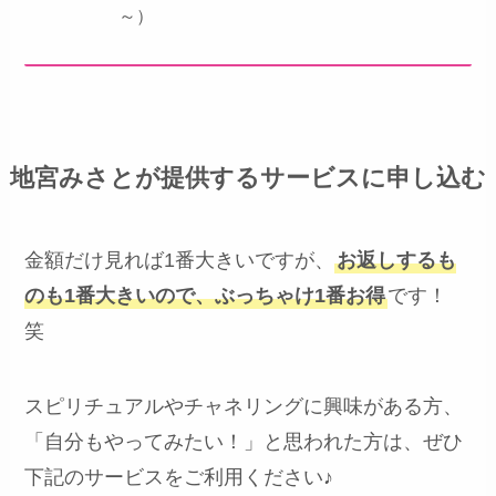
～）
地宮みさとが提供するサービスに申し込む
金額だけ見れば1番大きいですが、
お返しするも
のも1番大きいので、ぶっちゃけ1番お得
です！
笑
スピリチュアルやチャネリングに興味がある方、
「自分もやってみたい！」と思われた方は、ぜひ
下記のサービスをご利用ください♪