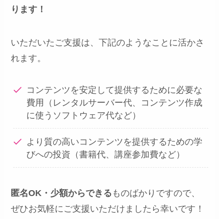
ります！
いただいたご支援は、下記のようなことに活かさ
れます。
コンテンツを安定して提供するために必要な
費用（レンタルサーバー代、コンテンツ作成
に使うソフトウェア代など）
より質の高いコンテンツを提供するための学
びへの投資（書籍代、講座参加費など）
匿名OK・少額からできる
ものばかりですので、
ぜひお気軽にご支援いただけましたら幸いです！