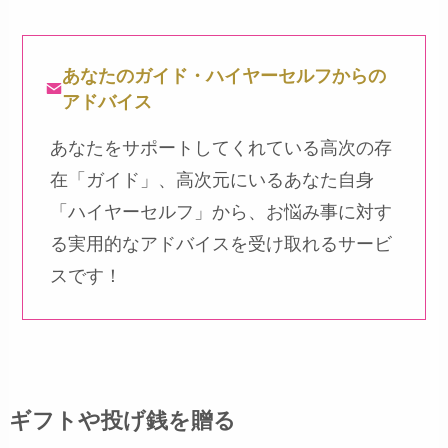
あなたのガイド・ハイヤーセルフからの
アドバイス
あなたをサポートしてくれている高次の存
在「ガイド」、高次元にいるあなた自身
「ハイヤーセルフ」から、お悩み事に対す
る実用的なアドバイスを受け取れるサービ
スです！
ギフトや投げ銭を贈る