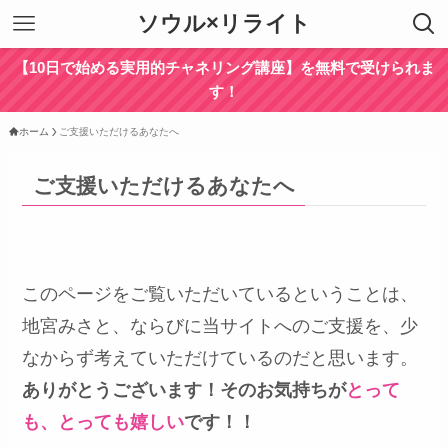
ソウル×リライト
【10日で始める実用的チャネリング講座】を無料で受けられま
す！
ホーム
ご支援いただけるあなたへ
ご支援いただけるあなたへ
このページをご覧いただいているということは、
地宮みさと、ならびに当サイトへのご支援を、少
なからず考えていただけているのだと思います。
ありがとうございます！そのお気持ちが
とって
も、とっても嬉しい
です！！