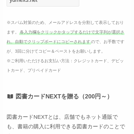
※スパム対策のため、メールアドレスを分割して表示しており
ます。
各入力欄をクリックかタップするだけで文字列が選択さ
れ、自動でクリップボードにコピーされます
ので、お手数です
が、3回に分けてコピー＆ペーストをお願いします。
※ご利用いただけるお支払い方法：クレジットカード、デビッ
トカード、プリペイドカード
図書カードNEXTを贈る（200円～）
図書カードNEXTとは、店舗でもネット通販で
も、書籍の購入に利用できる図書カードのことで