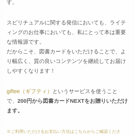
す。
スピリチュアルに関する発信においても、ライテ
ィングのお仕事においても、私にとって本は重要
な情報源です。
だからこそ、図書カードをいただけることで、よ
り幅広く、質の良いコンテンツを継続してお届け
しやすくなります！
giftee（ギフティ）
というサービスを使うこと
で、
200円から図書カードNEXTをお贈りいただけ
ます。
※ご利用いただけるお支払い方法はこちらからご確認
くださ