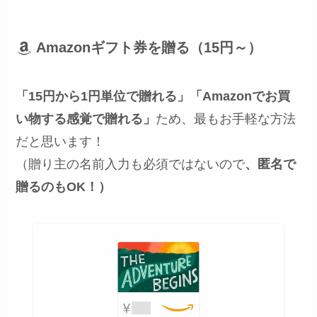
Amazonギフト券を贈る（15円～）
「15円から1円単位で贈れる」「Amazonでお買
い物する感覚で贈れる」
ため、最もお手軽な方法
だと思います！
（贈り主の名前入力も必須ではないので
、匿名で
贈るのもOK！）