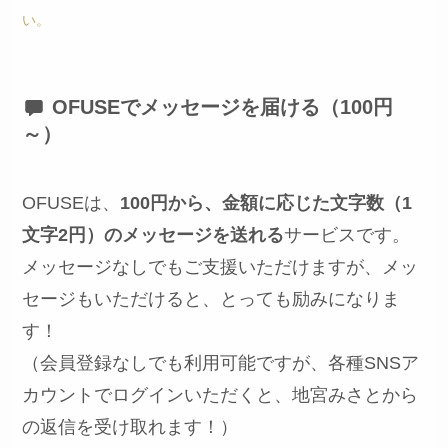
い
。
OFUSEでメッセージを届ける（100円
～）
OFUSEは、
100円から、金額に応じた文字数（1
文字2円）のメッセージを送れる
サービスです。
メッセージなしでもご支援いただけますが、メッ
セージもいただけると、とっても励みになりま
す！
（会員登録なしでも利用可能ですが、各種SNSア
カウントでログインいただくと、地宮みさとから
の返信を受け取れます！）