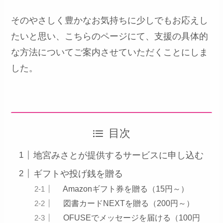
そのやさしく豊かなお気持ちに少しでもお応えし
たいと思い、こちらのページにて、支援の具体的
な方法についてご案内させていただくことにしま
した。
目次
地宮みさとが提供するサービスに申し込む
ギフトや投げ銭を贈る
Amazonギフト券を贈る（15円～）
図書カードNEXTを贈る（200円～）
OFUSEでメッセージを届ける（100円