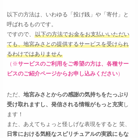
以下の方法は、いわゆる「投げ銭」や「寄付」と
呼ばれるものです。
ですので、
以下の方法でお金をお支払いいただい
ても、地宮みさとの提供するサービスを受けられ
るわけではありません
（※
サービスのご利用をご希望の方は、各種サー
ビスのご紹介ページからお申し込みください
）
ただ、
地宮みさとからの感謝の気持ちをたっぷり
受け取れますし、発信される情報がもっと充実
し
ます！
また、あえてちょっと怪しげな表現をすると 笑、
日常における気軽なスピリチュアルの実践にもな