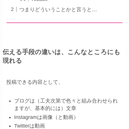
つまりどういうことかと言うと…
伝える手段の違いは、こんなところにも
現れる
投稿できる内容として、
ブログは（工夫次第で色々と組み合わせられ
ますが、基本的には）文章
Instagramは画像（と動画）
Twitterは動画