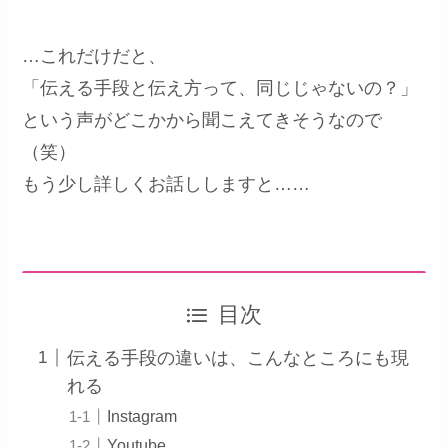
…これだけだと、
「伝える手段と伝え方って、同じじゃないの？」
という声がどこかから聞こえてきそうなので
（笑）
もう少し詳しくお話ししますと……
目次
伝える手段の違いは、こんなところにも現
れる
Instagram
Youtube