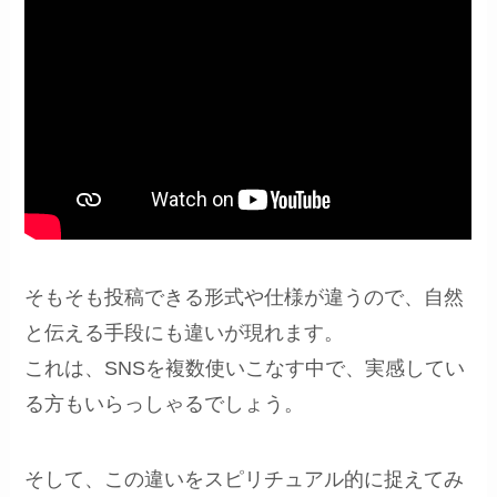
そもそも投稿できる形式や仕様が違うので、自然
と伝える手段にも違いが現れます。
これは、SNSを複数使いこなす中で、実感してい
る方もいらっしゃるでしょう。
そして、この違いをスピリチュアル的に捉えてみ