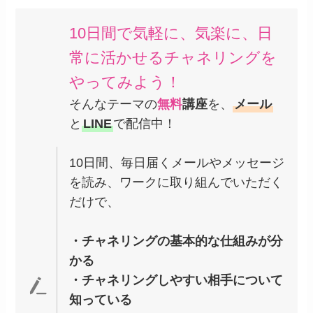
10日間で気軽に、気楽に、日
常に活かせるチャネリングを
やってみよう！
そんなテーマの
無料
講座
を、
メール
と
LINE
で配信中！
10日間、毎日届くメールやメッセージ
を読み、ワークに取り組んでいただく
だけで、
・チャネリングの基本的な仕組みが分
かる
・チャネリングしやすい相手について
知っている