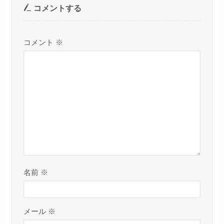
コメントする
コメント
※
名前
※
メール
※