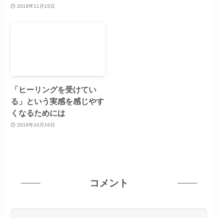
2019年11月15日
「ヒーリングを受けてい
る」という実感を感じやす
くなるためには
2019年10月16日
コメント