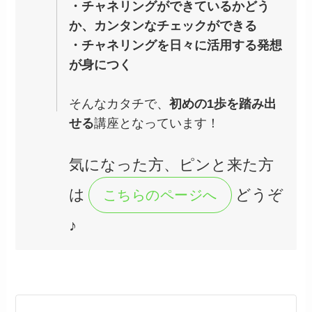
・チャネリングができているかどう
か、カンタンなチェックができる
・チャネリングを日々に活用する発想
が身につく
そんなカタチで、
初めの1歩を踏み出
せる
講座となっています！
気になった方、ピンと来た方
は
どうぞ
こちらのページへ
♪