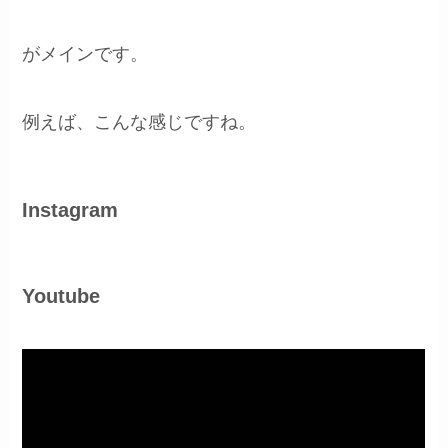
がメインです。
例えば、こんな感じですね。
Instagram
Youtube