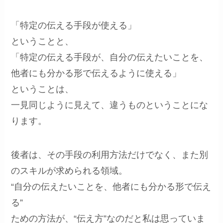
「特定の伝える手段が使える」
ということと、
「特定の伝える手段が、自分の伝えたいことを、
他者にも分かる形で伝えるように使える」
ということは、
一見同じように見えて、違うものということにな
ります。
後者は、その手段の利用方法だけでなく、また別
のスキルが求められる領域。
“自分の伝えたいことを、他者にも分かる形で伝え
る”
ための方法が、“伝え方”なのだと私は思っていま