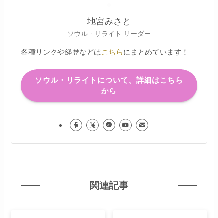
地宮みさと
ソウル・リライト リーダー
各種リンクや経歴などは
こちら
にまとめています！
ソウル・リライトについて、詳細はこちら
から
関連記事