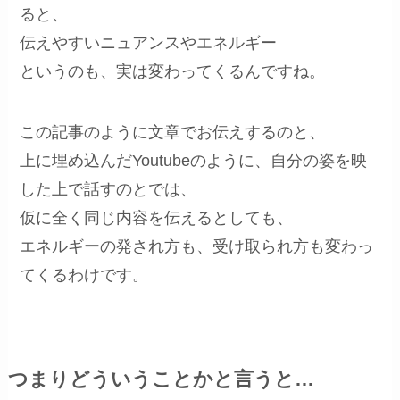
ると、
伝えやすいニュアンスやエネルギー
というのも、実は変わってくるんですね。
この記事のように文章でお伝えするのと、
上に埋め込んだYoutubeのように、自分の姿を映
した上で話すのとでは、
仮に全く同じ内容を伝えるとしても、
エネルギーの発され方も、受け取られ方も変わっ
てくるわけです。
つまりどういうことかと言うと…