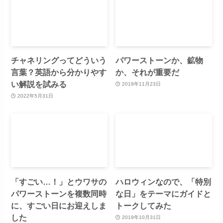
チャネリングってどういう
パワーストーンか、鉱物
言葉？英語から分かりやす
か、それが重要だ
い解説を試みる
2019年11月23日
2022年5月31日
「すごい…！」とウワサの
ハロウィンなので、「特別
パワーストーンを複数同時
な日」をテーマにガイドと
に、すごい日にお迎えしま
トークしてみた
した
2019年10月31日