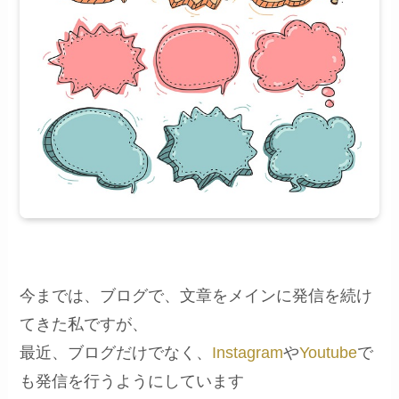
今までは、ブログで、文章をメインに発信を続け
てきた私ですが、
最近、ブログだけでなく、
Instagram
や
Youtube
で
も発信を行うようにしています