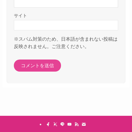
サイト
※スパム対策のため、日本語が含まれない投稿は
反映されません。ご注意ください。