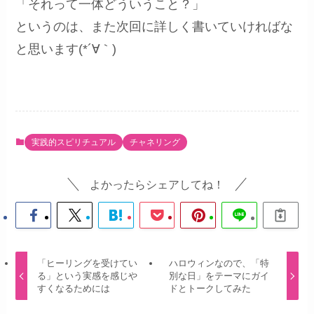
「それって一体どういうこと？」
というのは、また次回に詳しく書いていければな
と思います(*´∀｀)
実践的スピリチュアル
チャネリング
よかったらシェアしてね！
「ヒーリングを受けてい
ハロウィンなので、「特
る」という実感を感じや
別な日」をテーマにガイ
すくなるためには
ドとトークしてみた