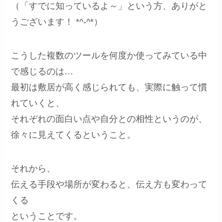
（「すでに知っているよ～」という方、ありがと
うございます！ *^-^*）
こうした複数のツールを何度か使ってみている中
で感じるのは…
最初は敷居が高く感じられても、実際に触って慣
れていくと、
それぞれの面白い点や自分との相性というのが、
徐々に見えてくるということ。
それから、
伝える手段や場所が変わると、伝え方も変わって
くる
ということです。