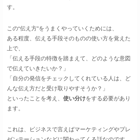
す。
この“伝え方”をうまくやっていくためには、
ある程度、伝える手段そのものの使い方を覚えた
上で、
「伝える手段の特徴を踏まえて、どのような意図
で伝えていきたいか？」
「自分の発信をチェックしてくれている人は、ど
んな伝え方だと受け取りやすそうか？」
といったことを考え、
使い分け
をする必要があり
ます。
これは、ビジネスで言えばマーケティングやプレ
ゼンテーションなどに関わってくる話なのです