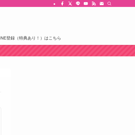
LINE登録（特典あり！）はこちら