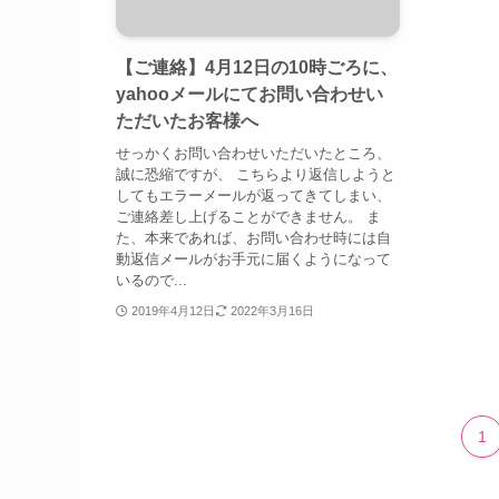
【ご連絡】4月12日の10時ごろに、
yahooメールにてお問い合わせい
ただいたお客様へ
せっかくお問い合わせいただいたところ、
誠に恐縮ですが、 こちらより返信しようと
してもエラーメールが返ってきてしまい、
ご連絡差し上げることができません。 ま
た、本来であれば、お問い合わせ時には自
動返信メールがお手元に届くようになって
いるので...
2019年4月12日
2022年3月16日
1