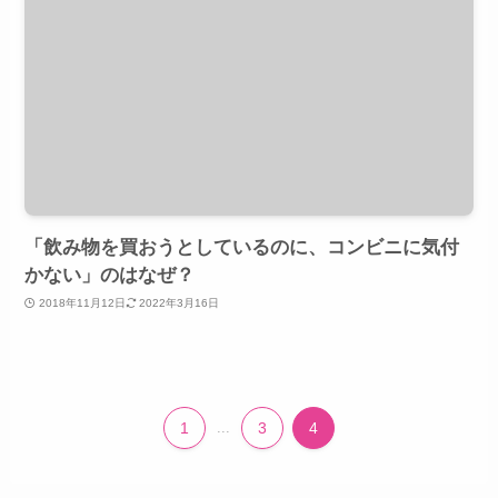
「飲み物を買おうとしているのに、コンビニに気付
かない」のはなぜ？
2018年11月12日
2022年3月16日
1
...
3
4