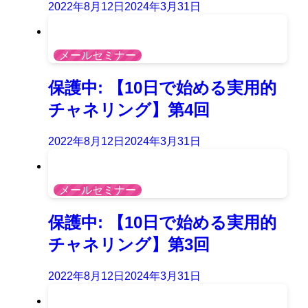
2022年8月12日
2024年3月31日
メールセミナー
保護中: 【10日で始める実用的
チャネリング】第4回
2022年8月12日
2024年3月31日
メールセミナー
保護中: 【10日で始める実用的
チャネリング】第3回
2022年8月12日
2024年3月31日