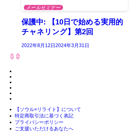
メールセミナー
保護中: 【10日で始める実用的
チャネリング】第2回
2022年8月12日
2024年3月31日
1
2
【ソウル×リライト】について
特定商取引法に基づく表記
プライバシーポリシー
ご支援いただけるあなたへ