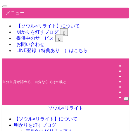
メニュー
【ソウル×リライト】について
明かりを灯すブログ
提供中のサービス
お問い合わせ
LINE登録（特典あり！）はこちら
自分自身が認める、自分ならではの魂と人生
ソウル×リライト
【ソウル×リライト】について
明かりを灯すブログ