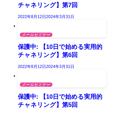
チャネリング】第7回
2022年8月12日
2024年3月31日
メールセミナー
保護中: 【10日で始める実用的
チャネリング】第6回
2022年8月12日
2024年3月31日
メールセミナー
保護中: 【10日で始める実用的
チャネリング】第5回