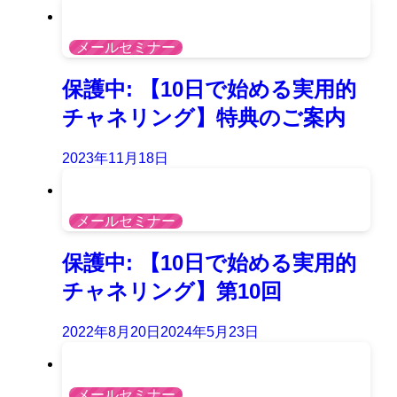
メールセミナー
保護中: 【10日で始める実用的
チャネリング】特典のご案内
2023年11月18日
メールセミナー
保護中: 【10日で始める実用的
チャネリング】第10回
2022年8月20日
2024年5月23日
メールセミナー