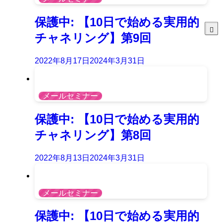
保護中: 【10日で始める実用的
チャネリング】第9回
2022年8月17日
2024年3月31日
メールセミナー
保護中: 【10日で始める実用的
チャネリング】第8回
2022年8月13日
2024年3月31日
メールセミナー
保護中: 【10日で始める実用的